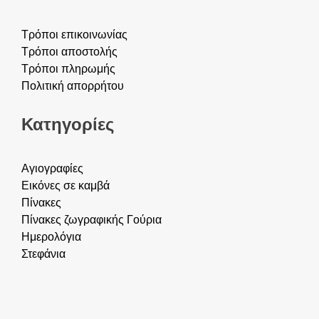
Τρόποι επικοινωνίας
Τρόποι αποστολής
Τρόποι πληρωμής
Πολιτική απορρήτου
Κατηγορίες
Αγιογραφίες
Εικόνες σε καμβά
Πίνακες
Πίνακες ζωγραφικής
Γούρια
Ημερολόγια
Στεφάνια