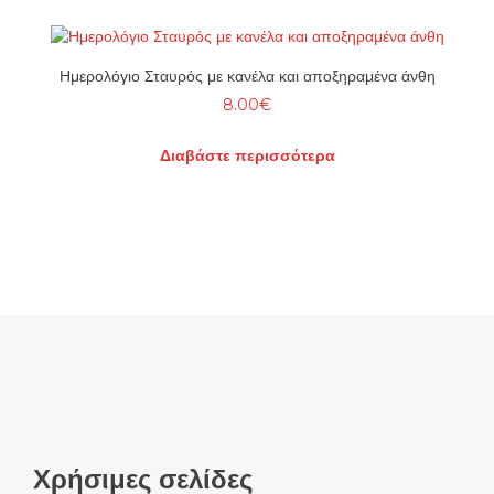
Ημερολόγιο Σταυρός με κανέλα και αποξηραμένα άνθη
8.00
€
Διαβάστε περισσότερα
Χρήσιμες σελίδες