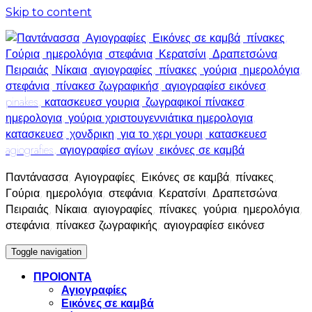
Skip to content
Παντάνασσα, Αγιογραφίες, Εικόνες σε καμβά, πίνακες,
Γούρια, ημερολόγια, στεφάνια, Κερατσίνι, Δραπετσώνα,
Πειραιάς, Νίκαια, αγιογραφίες, πίνακες, γούρια, ημερολόγια,
στεφάνια, πίνακεσ ζωγραφικής, αγιογραφίεσ εικόνεσ
Toggle navigation
ΠΡΟΙΟΝΤΑ
Αγιογραφίες
Εικόνες σε καμβά