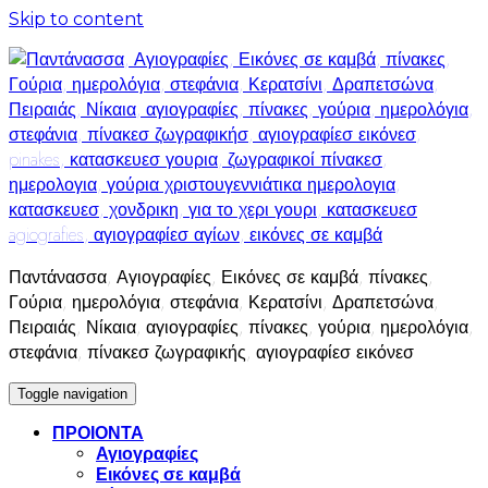
Skip to content
Παντάνασσα, Αγιογραφίες, Εικόνες σε καμβά, πίνακες,
Γούρια, ημερολόγια, στεφάνια, Κερατσίνι, Δραπετσώνα,
Πειραιάς, Νίκαια, αγιογραφίες, πίνακες, γούρια, ημερολόγια,
στεφάνια, πίνακεσ ζωγραφικής, αγιογραφίεσ εικόνεσ
Toggle navigation
ΠΡΟΙΟΝΤΑ
Αγιογραφίες
Εικόνες σε καμβά