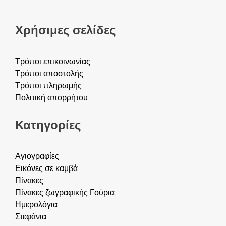
Χρήσιμες σελίδες
Τρόποι επικοινωνίας
Τρόποι αποστολής
Τρόποι πληρωμής
Πολιτική απορρήτου
Κατηγορίες
Αγιογραφίες
Εικόνες σε καμβά
Πίνακες
Πίνακες ζωγραφικής
Γούρια
Ημερολόγια
Στεφάνια