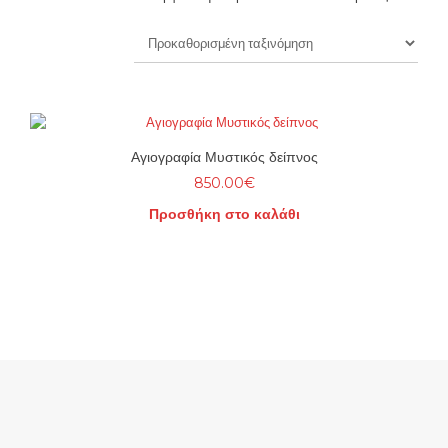
Αγιογραφία Μυστικός δείπνος
850.00
€
Προσθήκη στο καλάθι