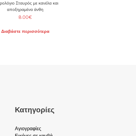
ρολόγιο Σταυρός με κανέλα και
αποξηραμένα άνθη
8.00
€
Διαβάστε περισσότερα
Κατηγορίες
Αγιογραφίες
Εικόνες σε καμβά