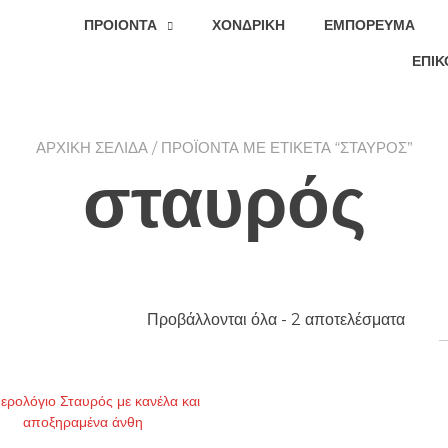
ΠΡΟΙΟΝΤΑ
ΧΟΝΔΡΙΚΉ
ΕΜΠΌΡΕΥΜΑ
ΕΠΙΚ
ΑΡΧΙΚΉ ΣΕΛΊΔΑ
/ ΠΡΟΪΌΝΤΑ ΜΕ ΕΤΙΚΈΤΑ “ΣΤΑΥΡΌΣ”
σταυρός
Προβάλλονται όλα - 2 αποτελέσματα