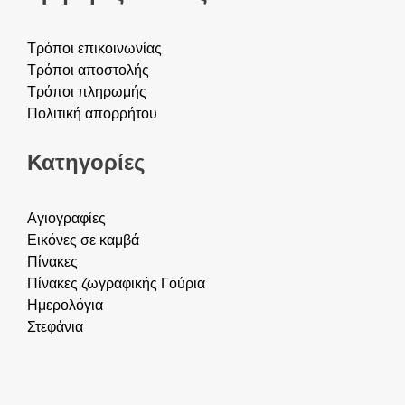
Τρόποι επικοινωνίας
Τρόποι αποστολής
Τρόποι πληρωμής
Πολιτική απορρήτου
Κατηγορίες
Αγιογραφίες
Εικόνες σε καμβά
Πίνακες
Πίνακες ζωγραφικής
Γούρια
Ημερολόγια
Στεφάνια