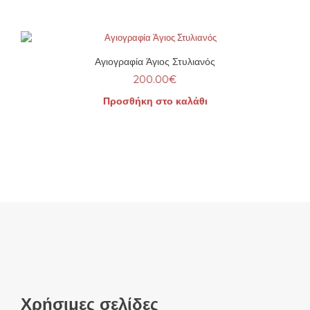
Αγιογραφία Άγιος Στυλιανός
200.00
€
Προσθήκη στο καλάθι
Χρήσιμες σελίδες