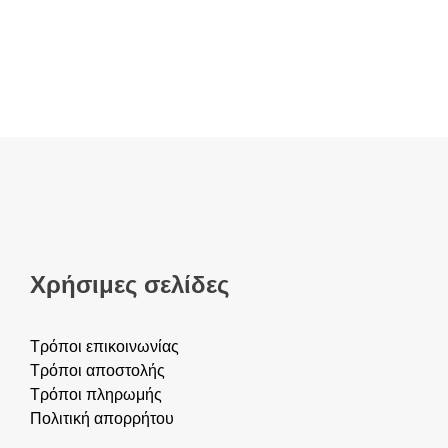
Χρήσιμες σελίδες
Τρόποι επικοινωνίας
Τρόποι αποστολής
Τρόποι πληρωμής
Πολιτική απορρήτου