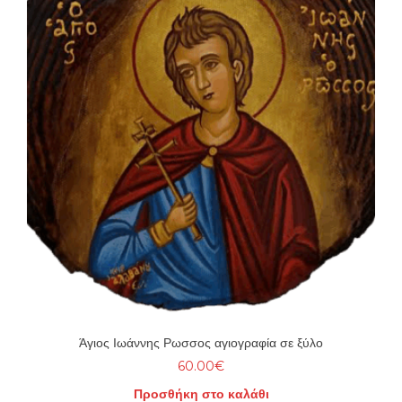
Άγιος Ιωάννης Ρωσσος αγιογραφία σε ξύλο
60.00
€
Προσθήκη στο καλάθι