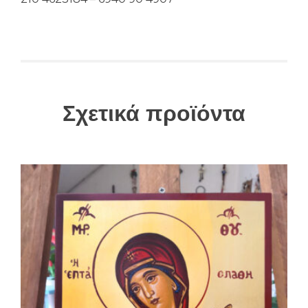
Σχετικά προϊόντα