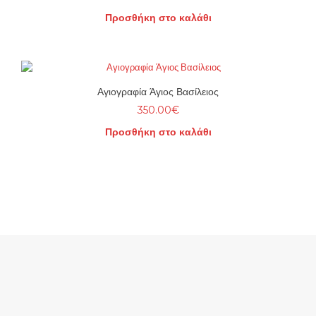
Προσθήκη στο καλάθι
Αγιογραφία Άγιος Βασίλειος
350.00
€
Προσθήκη στο καλάθι