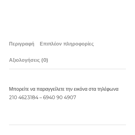
Περιγραφή
Επιπλέον πληροφορίες
Αξιολογήσεις (0)
Μπορείτε να παραγγείλετε την εικόνα στα τηλέφωνα
210 4623184 – 6940 90 4907