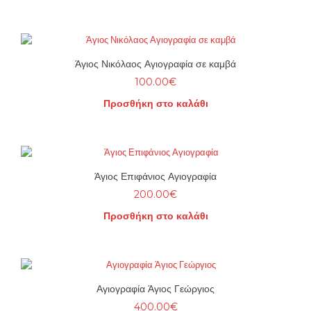
Άγιος Νικόλαος Αγιογραφία σε καμβά
100.00
€
Προσθήκη στο καλάθι
Άγιος Επιφάνιος Αγιογραφία
200.00
€
Προσθήκη στο καλάθι
Αγιογραφία Άγιος Γεώργιος
400.00
€