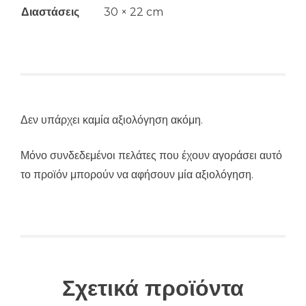
Διαστάσεις
30 × 22 cm
Δεν υπάρχει καμία αξιολόγηση ακόμη.
Μόνο συνδεδεμένοι πελάτες που έχουν αγοράσει αυτό
το προϊόν μπορούν να αφήσουν μία αξιολόγηση.
Σχετικά προϊόντα