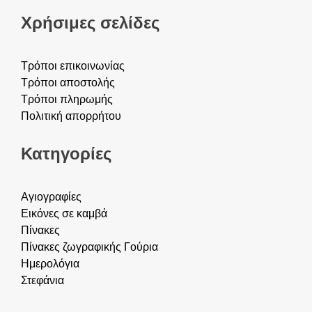
Χρήσιμες σελίδες
Τρόποι επικοινωνίας
Τρόποι αποστολής
Τρόποι πληρωμής
Πολιτική απορρήτου
Κατηγορίες
Αγιογραφίες
Εικόνες σε καμβά
Πίνακες
Πίνακες ζωγραφικής
Γούρια
Ημερολόγια
Στεφάνια