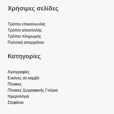
Χρήσιμες σελίδες
Τρόποι επικοινωνίας
Τρόποι αποστολής
Τρόποι πληρωμής
Πολιτική απορρήτου
Κατηγορίες
Αγιογραφίες
Εικόνες σε καμβά
Πίνακες
Πίνακες ζωγραφικής
Γούρια
Ημερολόγια
Στεφάνια