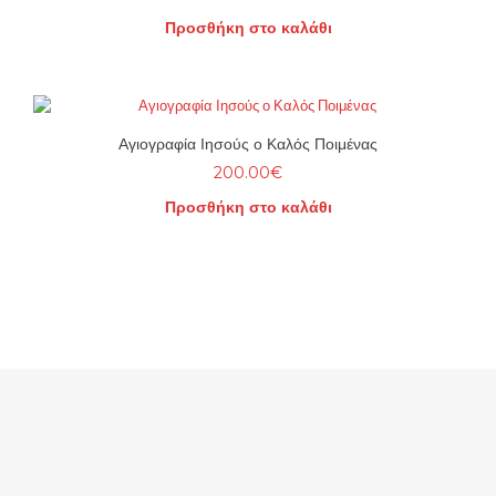
Προσθήκη στο καλάθι
Αγιογραφία Ιησούς ο Καλός Ποιμένας
200.00
€
Προσθήκη στο καλάθι