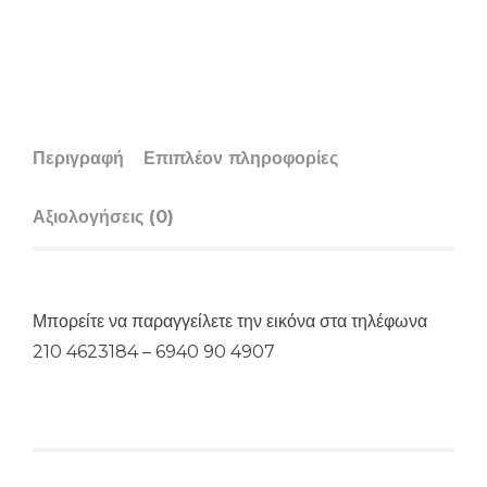
Περιγραφή
Επιπλέον πληροφορίες
Αξιολογήσεις (0)
Μπορείτε να παραγγείλετε την εικόνα στα τηλέφωνα
210 4623184 – 6940 90 4907