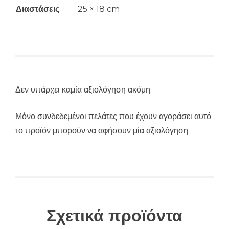
Διαστάσεις
25 × 18 cm
Δεν υπάρχει καμία αξιολόγηση ακόμη.
Μόνο συνδεδεμένοι πελάτες που έχουν αγοράσει αυτό
το προϊόν μπορούν να αφήσουν μία αξιολόγηση.
Σχετικά προϊόντα