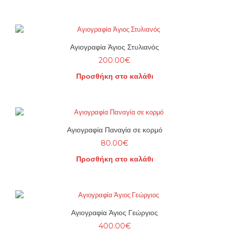
Αγιογραφία Άγιος Στυλιανός
200.00
€
Προσθήκη στο καλάθι
Αγιογραφία Παναγία σε κορμό
80.00
€
Προσθήκη στο καλάθι
Αγιογραφία Άγιος Γεώργιος
400.00
€