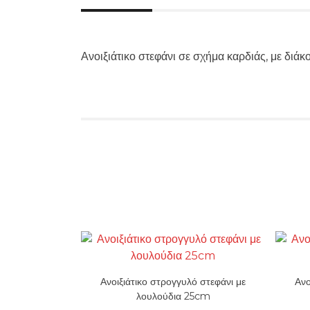
Ανοιξιάτικο στεφάνι σε σχήμα καρδιάς, με διά
Ανοιξιάτικο στρογγυλό στεφάνι με
Ανο
λουλούδια 25cm