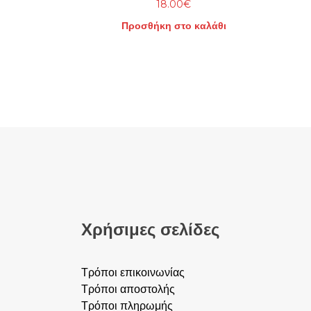
18.00
€
Προσθήκη στο καλάθι
Χρήσιμες σελίδες
Τρόποι επικοινωνίας
Τρόποι αποστολής
Τρόποι πληρωμής