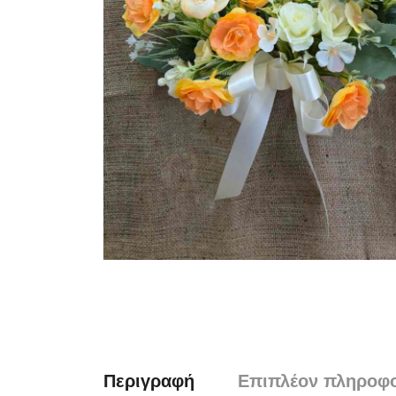
Περιγραφή
Επιπλέον πληροφο