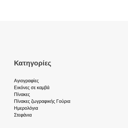
Κατηγορίες
Αγιογραφίες
Εικόνες σε καμβά
Πίνακες
Πίνακες ζωγραφικής
Γούρια
Ημερολόγια
Στεφάνια