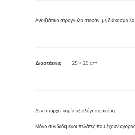
Ανοιξιάτικο στρογγυλό στεφάνι με διάκοσμο λο
Διαστάσεις
25 × 25 cm
Δεν υπάρχει καμία αξιολόγηση ακόμη.
Μόνο συνδεδεμένοι πελάτες που έχουν αγοράσ