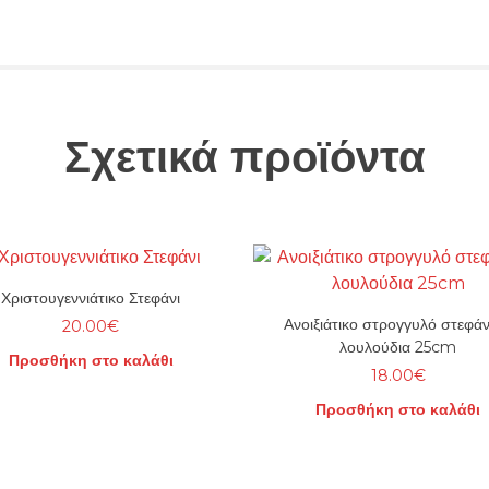
Σχετικά προϊόντα
Χριστουγεννιάτικο Στεφάνι
Ανοιξιάτικο στρογγυλό στεφάν
20.00
€
λουλούδια 25cm
Προσθήκη στο καλάθι
18.00
€
Προσθήκη στο καλάθι