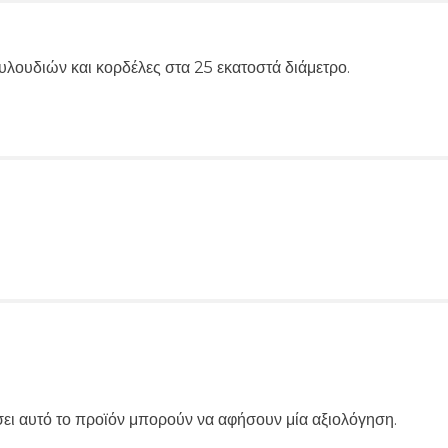
υλουδιών και κορδέλες στα 25 εκατοστά διάμετρο.
ει αυτό το προϊόν μπορούν να αφήσουν μία αξιολόγηση.