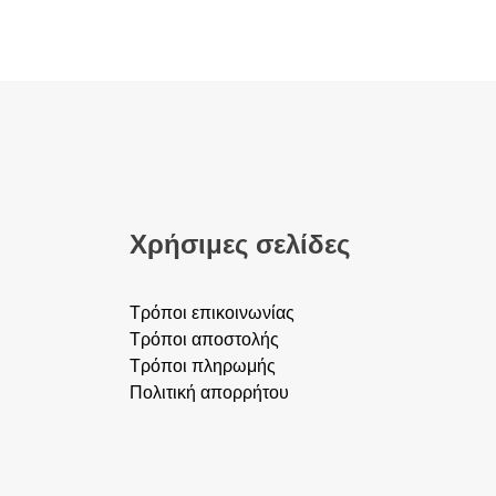
Χρήσιμες σελίδες
Τρόποι επικοινωνίας
Τρόποι αποστολής
Τρόποι πληρωμής
Πολιτική απορρήτου