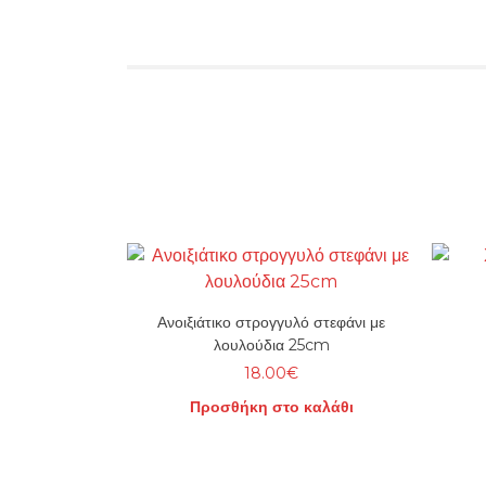
Ανοιξιάτικο στρογγυλό στεφάνι με
λουλούδια 25cm
18.00
€
Προσθήκη στο καλάθι