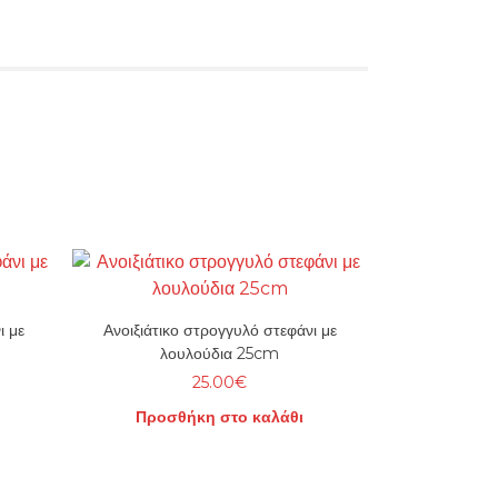
ι με
Ανοιξιάτικο στρογγυλό στεφάνι με
λουλούδια 25cm
25.00
€
Προσθήκη στο καλάθι