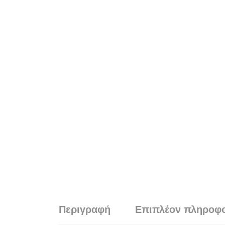
Περιγραφή
Επιπλέον πληροφο