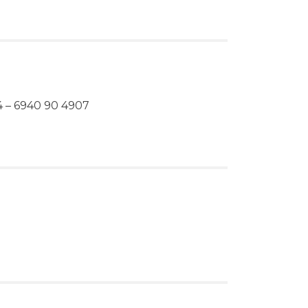
84 – 6940 90 4907