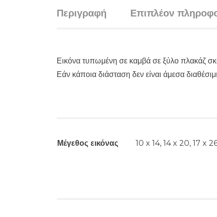
Περιγραφή
Επιπλέον πληροφο
Εικόνα τυπωμένη σε καμβά σε ξύλο πλακάζ σκα
Εάν κάποια διάσταση δεν είναι άμεσα διαθέσ
Μέγεθος εικόνας
10 x 14, 14 x 20, 17 x 2