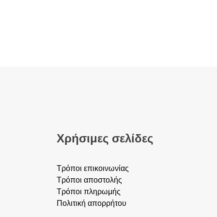
Χρήσιμες σελίδες
Τρόποι επικοινωνίας
Τρόποι αποστολής
Τρόποι πληρωμής
Πολιτική απορρήτου