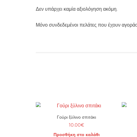
Δεν υπάρχει καμία αξιολόγηση ακόμη.
Μόνο συνδεδεμένοι πελάτες που έχουν αγοράσ
Γούρι ξύλινο σπιτάκι
10.00
€
Προσθήκη στο καλάθι