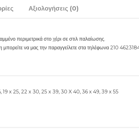
ρίες
Αξιολογήσεις (0)
μμένο περιμετρικά στο χέρι σε στιλ παλαίωσης.
ιμη μπορείτε να μας την παραγγείλετε στα τηλέφωνα 210 46231
6, 19 x 25, 22 x 30, 25 x 39, 30 X 40, 36 x 49, 39 x 55