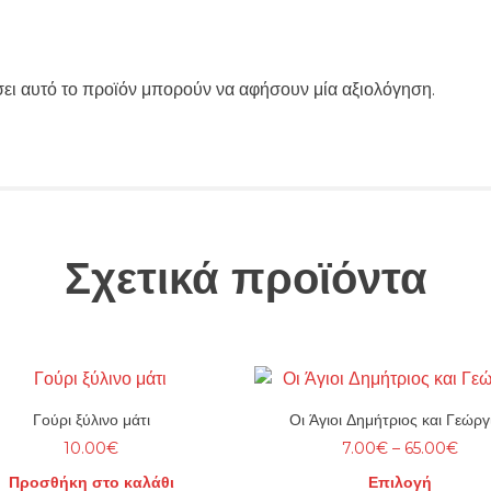
ει αυτό το προϊόν μπορούν να αφήσουν μία αξιολόγηση.
Σχετικά προϊόντα
Γούρι ξύλινο μάτι
Οι Άγιοι Δημήτριος και Γεώργ
Pric
10.00
€
7.00
€
–
65.00
€
rang
Προσθήκη στο καλάθι
Επιλογή