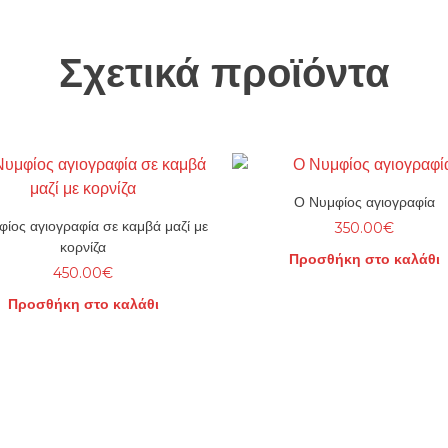
Σχετικά προϊόντα
Ο Νυμφίος αγιογραφία
ίος αγιογραφία σε καμβά μαζί με
350.00
€
κορνίζα
Προσθήκη στο καλάθι
450.00
€
Προσθήκη στο καλάθι