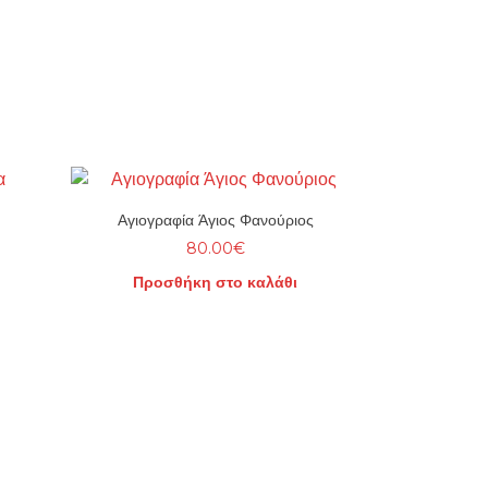
Αγιογραφία Άγιος Φανούριος
80.00
€
Προσθήκη στο καλάθι