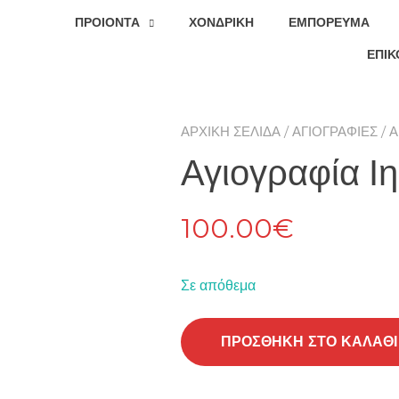
ΠΡΟΙΟΝΤΑ
ΧΟΝΔΡΙΚΉ
ΕΜΠΌΡΕΥΜΑ
ΕΠΙΚ
ΑΡΧΙΚΉ ΣΕΛΊΔΑ
/
ΑΓΙΟΓΡΑΦΊΕΣ
/ 
Αγιογραφία Ι
100.00
€
Σε απόθεμα
ΠΡΟΣΘΉΚΗ ΣΤΟ ΚΑΛΆΘΙ