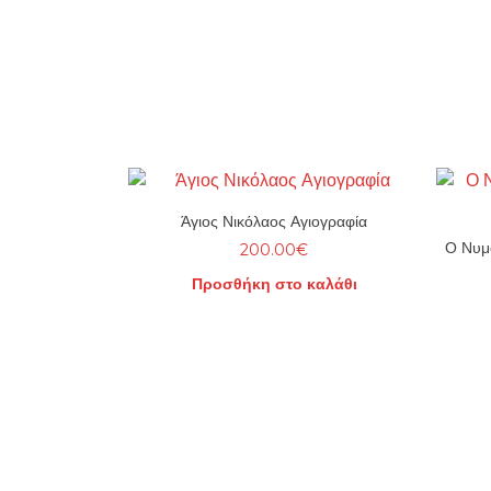
Άγιος Νικόλαος Αγιογραφία
Ο Νυμφ
200.00
€
Προσθήκη στο καλάθι