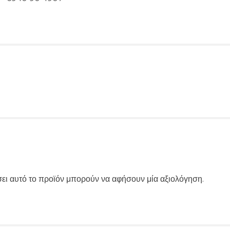
ει αυτό το προϊόν μπορούν να αφήσουν μία αξιολόγηση.