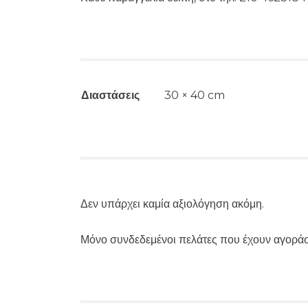
Διαστάσεις
30 × 40 cm
Δεν υπάρχει καμία αξιολόγηση ακόμη.
Μόνο συνδεδεμένοι πελάτες που έχουν αγοράσ