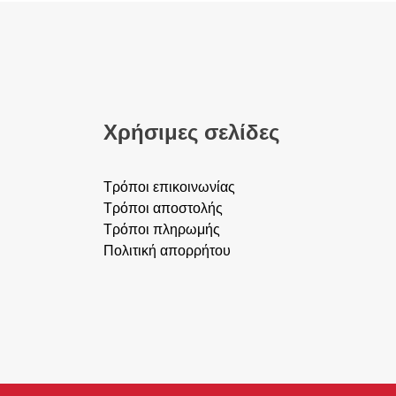
Χρήσιμες σελίδες
Τρόποι επικοινωνίας
Τρόποι αποστολής
Τρόποι πληρωμής
Πολιτική απορρήτου
Παντάνασσα, Αγιογραφίες, Εικόνες σε καμβά, πί