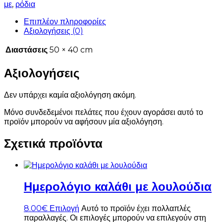
με
,
ρόδια
Επιπλέον πληροφορίες
Αξιολογήσεις (0)
Διαστάσεις
50 × 40 cm
Αξιολογήσεις
Δεν υπάρχει καμία αξιολόγηση ακόμη.
Μόνο συνδεδεμένοι πελάτες που έχουν αγοράσει αυτό το
προϊόν μπορούν να αφήσουν μία αξιολόγηση.
Σχετικά προϊόντα
Ημερολόγιο καλάθι με λουλούδια
8.00
€
Επιλογή
Αυτό το προϊόν έχει πολλαπλές
παραλλαγές. Οι επιλογές μπορούν να επιλεγούν στη