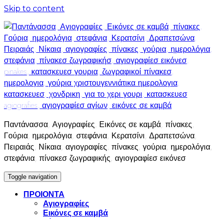
Skip to content
Παντάνασσα, Αγιογραφίες, Εικόνες σε καμβά, πίνακες,
Γούρια, ημερολόγια, στεφάνια, Κερατσίνι, Δραπετσώνα,
Πειραιάς, Νίκαια, αγιογραφίες, πίνακες, γούρια, ημερολόγια,
στεφάνια, πίνακεσ ζωγραφικής, αγιογραφίεσ εικόνεσ
Toggle navigation
ΠΡΟΙΟΝΤΑ
Αγιογραφίες
Εικόνες σε καμβά