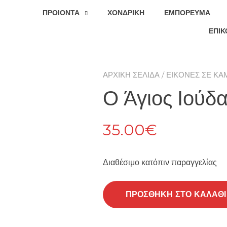
ΠΡΟΙΟΝΤΑ
ΧΟΝΔΡΙΚΉ
ΕΜΠΌΡΕΥΜΑ
ΕΠΙΚ
ΑΡΧΙΚΉ ΣΕΛΊΔΑ
/
ΕΙΚΌΝΕΣ ΣΕ ΚΑ
Ο Άγιος Ιούδ
35.00
€
Διαθέσιμο κατόπιν παραγγελίας
ΠΡΟΣΘΉΚΗ ΣΤΟ ΚΑΛΆΘΙ