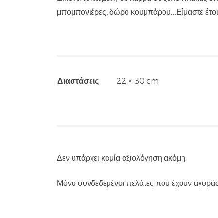
μπομπονιέρες, δώρο κουμπάρου…Είμαστε έτοιμο
Διαστάσεις
22 × 30 cm
Δεν υπάρχει καμία αξιολόγηση ακόμη.
Μόνο συνδεδεμένοι πελάτες που έχουν αγοράσ