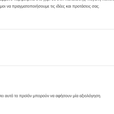
ι να πραγματοποιήσουμε τις ιδέες και προτάσεις σας.
ει αυτό το προϊόν μπορούν να αφήσουν μία αξιολόγηση.