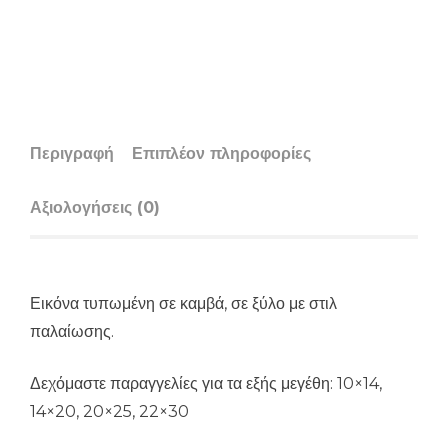
Περιγραφή
Επιπλέον πληροφορίες
Αξιολογήσεις (0)
Εικόνα τυπωμένη σε καμβά, σε ξύλο με στιλ
παλαίωσης.
Δεχόμαστε παραγγελίες για τα εξής μεγέθη: 10×14,
14×20, 20×25, 22×30