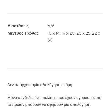
Διαστάσεις
Μ/Δ
Μέγεθος εικόνας
10 x 14, 14 x 20, 20 x 25, 22 x
30
Δεν υπάρχει καμία αξιολόγηση ακόμη.
Μόνο συνδεδεμένοι πελάτες που έχουν αγοράσει αυτό
το προϊόν μπορούν να αφήσουν μία αξιολόγηση.