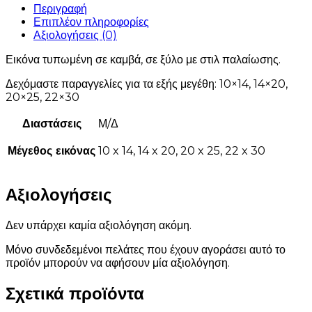
Περιγραφή
Επιπλέον πληροφορίες
Αξιολογήσεις (0)
Εικόνα τυπωμένη σε καμβά, σε ξύλο με στιλ παλαίωσης.
Δεχόμαστε παραγγελίες για τα εξής μεγέθη: 10×14, 14×20,
20×25, 22×30
Διαστάσεις
Μ/Δ
Μέγεθος εικόνας
10 x 14, 14 x 20, 20 x 25, 22 x 30
Αξιολογήσεις
Δεν υπάρχει καμία αξιολόγηση ακόμη.
Μόνο συνδεδεμένοι πελάτες που έχουν αγοράσει αυτό το
προϊόν μπορούν να αφήσουν μία αξιολόγηση.
Σχετικά προϊόντα