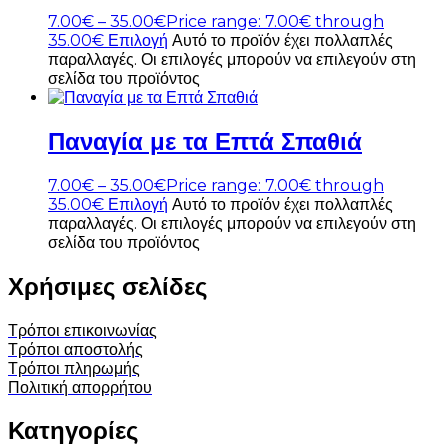
7.00
€
–
35.00
€
Price range: 7.00€ through
35.00€
Επιλογή
Αυτό το προϊόν έχει πολλαπλές
παραλλαγές. Οι επιλογές μπορούν να επιλεγούν στη
σελίδα του προϊόντος
Παναγία με τα Επτά Σπαθιά
7.00
€
–
35.00
€
Price range: 7.00€ through
35.00€
Επιλογή
Αυτό το προϊόν έχει πολλαπλές
παραλλαγές. Οι επιλογές μπορούν να επιλεγούν στη
σελίδα του προϊόντος
Χρήσιμες σελίδες
Τρόποι επικοινωνίας
Τρόποι αποστολής
Τρόποι πληρωμής
Πολιτική απορρήτου
Κατηγορίες