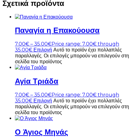
Σχετικά προϊόντα
Παναγία η Επακούουσα
7.00
€
–
35.00
€
Price range: 7.00€ through
35.00€
Επιλογή
Αυτό το προϊόν έχει πολλαπλές
παραλλαγές. Οι επιλογές μπορούν να επιλεγούν στη
σελίδα του προϊόντος
Αγία Τριάδα
7.00
€
–
35.00
€
Price range: 7.00€ through
35.00€
Επιλογή
Αυτό το προϊόν έχει πολλαπλές
παραλλαγές. Οι επιλογές μπορούν να επιλεγούν στη
σελίδα του προϊόντος
Ο Άγιος Μηνάς