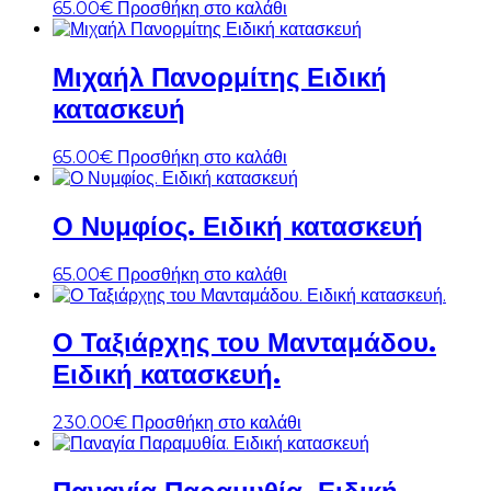
65.00
€
Προσθήκη στο καλάθι
Μιχαήλ Πανορμίτης Ειδική
κατασκευή
65.00
€
Προσθήκη στο καλάθι
Ο Νυμφίος. Ειδική κατασκευή
65.00
€
Προσθήκη στο καλάθι
Ο Ταξιάρχης του Μανταμάδου.
Ειδική κατασκευή.
230.00
€
Προσθήκη στο καλάθι