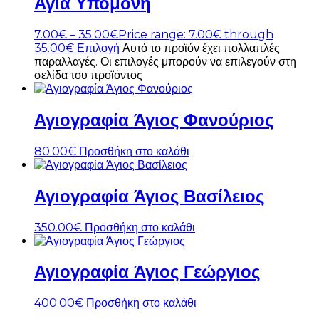
Αγία Υπομονή
7.00
€
–
35.00
€
Price range: 7.00€ through
35.00€
Επιλογή
Αυτό το προϊόν έχει πολλαπλές
παραλλαγές. Οι επιλογές μπορούν να επιλεγούν στη
σελίδα του προϊόντος
Αγιογραφία Άγιος Φανούριος
80.00
€
Προσθήκη στο καλάθι
Αγιογραφία Άγιος Βασίλειος
350.00
€
Προσθήκη στο καλάθι
Αγιογραφία Άγιος Γεώργιος
400.00
€
Προσθήκη στο καλάθι