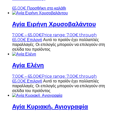
65.00
€
Προσθήκη στο καλάθι
Αγία Ειρήνη Χρυσοβαλάντου
7.00
€
–
65.00
€
Price range: 7.00€ through
65.00€
Επιλογή
Αυτό το προϊόν έχει πολλαπλές
παραλλαγές. Οι επιλογές μπορούν να επιλεγούν στη
σελίδα του προϊόντος
Αγία Ελένη
7.00
€
–
65.00
€
Price range: 7.00€ through
65.00€
Επιλογή
Αυτό το προϊόν έχει πολλαπλές
παραλλαγές. Οι επιλογές μπορούν να επιλεγούν στη
σελίδα του προϊόντος
Αγία Κυριακή. Αγιογραφία