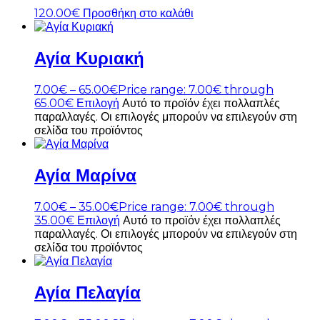
120.00
€
Προσθήκη στο καλάθι
Αγία Κυριακή
7.00
€
–
65.00
€
Price range: 7.00€ through
65.00€
Επιλογή
Αυτό το προϊόν έχει πολλαπλές
παραλλαγές. Οι επιλογές μπορούν να επιλεγούν στη
σελίδα του προϊόντος
Αγία Μαρίνα
7.00
€
–
35.00
€
Price range: 7.00€ through
35.00€
Επιλογή
Αυτό το προϊόν έχει πολλαπλές
παραλλαγές. Οι επιλογές μπορούν να επιλεγούν στη
σελίδα του προϊόντος
Αγία Πελαγία