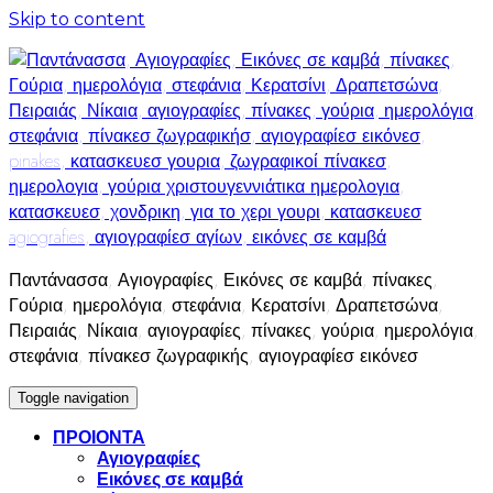
Skip to content
Παντάνασσα, Αγιογραφίες, Εικόνες σε καμβά, πίνακες,
Γούρια, ημερολόγια, στεφάνια, Κερατσίνι, Δραπετσώνα,
Πειραιάς, Νίκαια, αγιογραφίες, πίνακες, γούρια, ημερολόγια,
στεφάνια, πίνακεσ ζωγραφικής, αγιογραφίεσ εικόνεσ
Toggle navigation
ΠΡΟΙΟΝΤΑ
Αγιογραφίες
Εικόνες σε καμβά