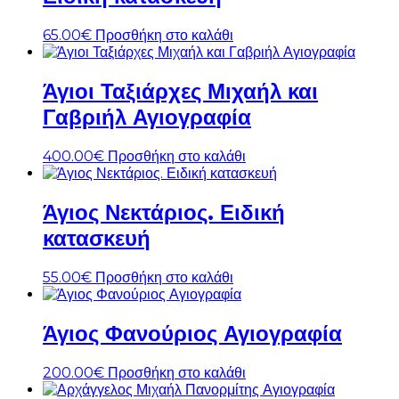
65.00
€
Προσθήκη στο καλάθι
Άγιοι Ταξιάρχες Μιχαήλ και
Γαβριήλ Αγιογραφία
400.00
€
Προσθήκη στο καλάθι
Άγιος Νεκτάριος. Ειδική
κατασκευή
55.00
€
Προσθήκη στο καλάθι
Άγιος Φανούριος Αγιογραφία
200.00
€
Προσθήκη στο καλάθι