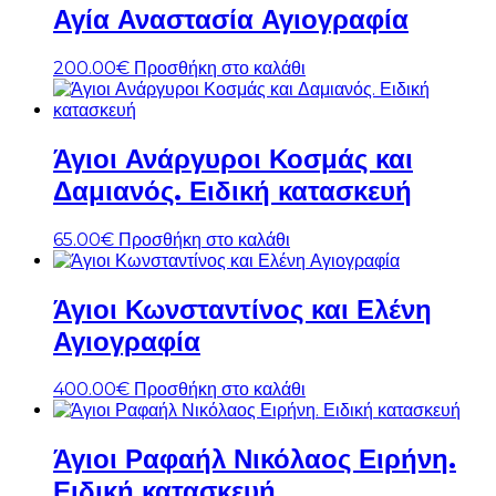
Αγία Αναστασία Αγιογραφία
200.00
€
Προσθήκη στο καλάθι
Άγιοι Ανάργυροι Κοσμάς και
Δαμιανός. Ειδική κατασκευή
65.00
€
Προσθήκη στο καλάθι
Άγιοι Κωνσταντίνος και Ελένη
Αγιογραφία
400.00
€
Προσθήκη στο καλάθι
Άγιοι Ραφαήλ Νικόλαος Ειρήνη.
Ειδική κατασκευή