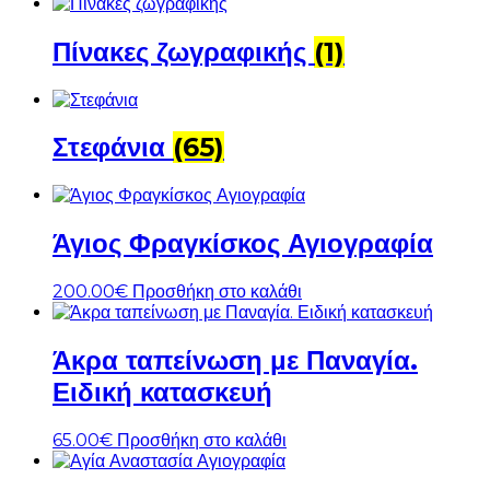
Πίνακες ζωγραφικής
(1)
Στεφάνια
(65)
Άγιος Φραγκίσκος Αγιογραφία
200.00
€
Προσθήκη στο καλάθι
Άκρα ταπείνωση με Παναγία.
Ειδική κατασκευή
65.00
€
Προσθήκη στο καλάθι