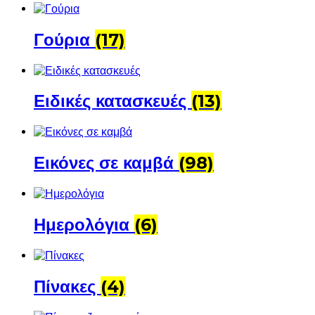
Γούρια
(17)
Ειδικές κατασκευές
(13)
Εικόνες σε καμβά
(98)
Ημερολόγια
(6)
Πίνακες
(4)