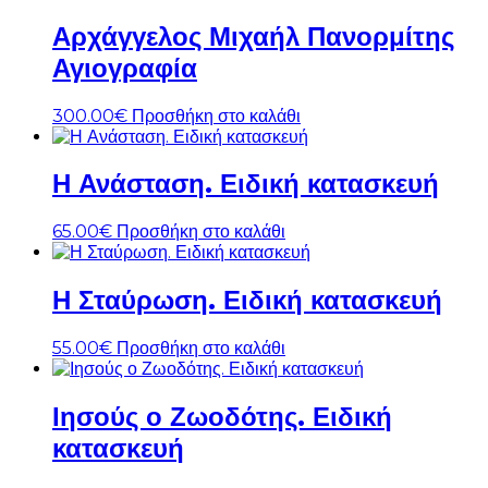
Αρχάγγελος Μιχαήλ Πανορμίτης
Αγιογραφία
300.00
€
Προσθήκη στο καλάθι
Η Ανάσταση. Ειδική κατασκευή
65.00
€
Προσθήκη στο καλάθι
Η Σταύρωση. Ειδική κατασκευή
55.00
€
Προσθήκη στο καλάθι
Ιησούς ο Ζωοδότης. Ειδική
κατασκευή