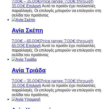
7.00
€
–
35.00
€
Price range: 7.00€ through
35.00€
Επιλογή
Αυτό το προϊόν έχει πολλαπλές
παραλλαγές. Οι επιλογές μπορούν να επιλεγούν στη
σελίδα του προϊόντος
Αγία Σκέπη
7.00
€
–
65.00
€
Price range: 7.00€ through
65.00€
Επιλογή
Αυτό το προϊόν έχει πολλαπλές
παραλλαγές. Οι επιλογές μπορούν να επιλεγούν στη
σελίδα του προϊόντος
Αγία Τριάδα
7.00
€
–
35.00
€
Price range: 7.00€ through
35.00€
Επιλογή
Αυτό το προϊόν έχει πολλαπλές
παραλλαγές. Οι επιλογές μπορούν να επιλεγούν στη
σελίδα του προϊόντος